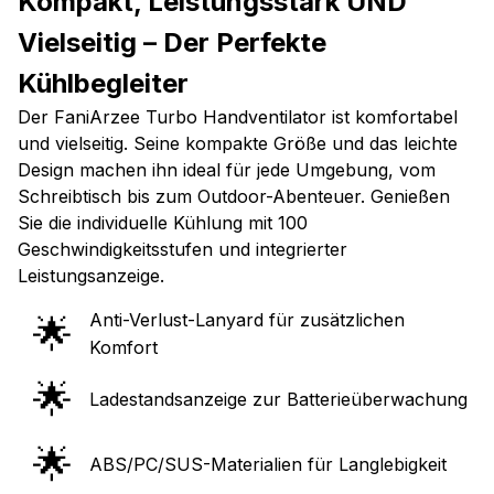
Kompakt, Leistungsstark UND
Vielseitig – Der Perfekte
Kühlbegleiter
Der FaniArzee Turbo Handventilator ist komfortabel
und vielseitig. Seine kompakte Größe und das leichte
Design machen ihn ideal für jede Umgebung, vom
Schreibtisch bis zum Outdoor-Abenteuer. Genießen
Sie die individuelle Kühlung mit 100
Geschwindigkeitsstufen und integrierter
Leistungsanzeige.
Anti-Verlust-Lanyard für zusätzlichen
🌟
Komfort
🌟
Ladestandsanzeige zur Batterieüberwachung
🌟
ABS/PC/SUS-Materialien für Langlebigkeit