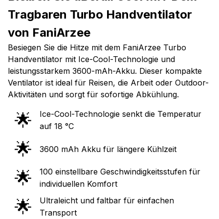
Tragbaren Turbo Handventilator
von FaniArzee
Besiegen Sie die Hitze mit dem FaniArzee Turbo
Handventilator mit Ice-Cool-Technologie und
leistungsstarkem 3600-mAh-Akku. Dieser kompakte
Ventilator ist ideal für Reisen, die Arbeit oder Outdoor-
Aktivitäten und sorgt für sofortige Abkühlung.
Ice-Cool-Technologie senkt die Temperatur
🌟
auf 18 °C
🌟
3600 mAh Akku für längere Kühlzeit
100 einstellbare Geschwindigkeitsstufen für
🌟
individuellen Komfort
Ultraleicht und faltbar für einfachen
🌟
Transport