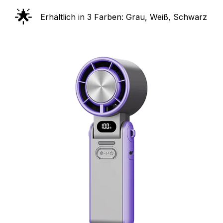
🌟
Erhältlich in 3 Farben: Grau, Weiß, Schwarz