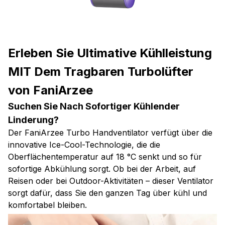
Erleben Sie Ultimative Kühlleistung
MIT Dem Tragbaren Turbolüfter
von FaniArzee
Suchen Sie Nach Sofortiger Kühlender
Linderung?
Der FaniArzee Turbo Handventilator verfügt über die
innovative Ice-Cool-Technologie, die die
Oberflächentemperatur auf 18 °C senkt und so für
sofortige Abkühlung sorgt. Ob bei der Arbeit, auf
Reisen oder bei Outdoor-Aktivitäten – dieser Ventilator
sorgt dafür, dass Sie den ganzen Tag über kühl und
komfortabel bleiben.