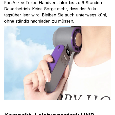
FaniArzee Turbo Handventilator bis zu 6 Stunden
Dauerbetrieb. Keine Sorge mehr, dass der Akku
tagsüber leer wird. Bleiben Sie auch unterwegs kühl,
ohne ständig nachladen zu müssen.