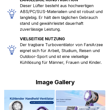
Dieser Lüfter besteht aus hochwertigen
ABS/PC/SUS-Materialien und ist robust und
langlebig. Er hält dem täglichen Gebrauch
stand und gewährleistet dauerhaft
zuverlässige Leistung.
VIELSEITIGE NUTZUNG
Der tragbare Turboventilator von FaniArzee
eignet sich für Arbeit, Studium, Reisen und
Outdoor-Sport und ist eine vielseitige
Kühllösung für Männer, Frauen und Kinder.
Image Gallery