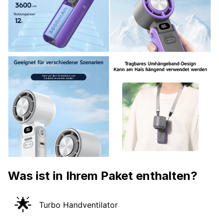
Was ist in Ihrem Paket enthalten?
🌟
Turbo Handventilator