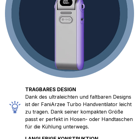
TRAGBARES DESIGN
Dank des ultraleichten und faltbaren Designs
ist der FaniArzee Turbo Handventilator leicht
zu tragen. Dank seiner kompakten Größe
passt er perfekt in Hosen- oder Handtaschen
für die Kühlung unterwegs.
LANGLEBIGE KONSTRUKTION