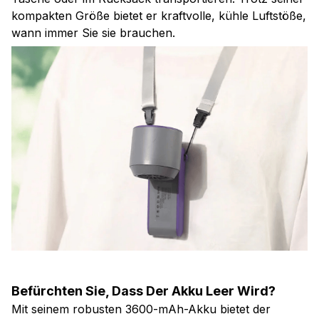
kompakten Größe bietet er kraftvolle, kühle Luftstöße,
wann immer Sie sie brauchen.
Befürchten Sie, Dass Der Akku Leer Wird?
Mit seinem robusten 3600-mAh-Akku bietet der