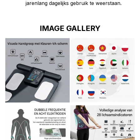
IMAGE GALLERY