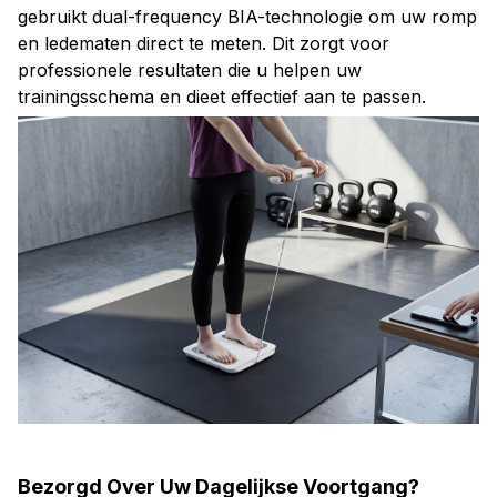
en ledematen direct te meten. Dit zorgt voor
professionele resultaten die u helpen uw
trainingsschema en dieet effectief aan te passen.
Bezorgd Over Uw Dagelijkse Voortgang?
Met de GraviLyr Slimme Weegschaal ziet u direct uw