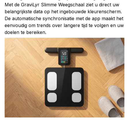
belangrijkste data op het ingebouwde kleurenscherm.
De automatische synchronisatie met de app maakt het
eenvoudig om trends over langere tijd te volgen en uw
doelen te bereiken.
Geniet van ultiem gebruiksgemak