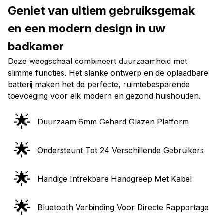
en een modern design in uw
badkamer
Deze weegschaal combineert duurzaamheid met
slimme functies. Het slanke ontwerp en de oplaadbare
batterij maken het de perfecte, ruimtebesparende
toevoeging voor elk modern en gezond huishouden.
🌟
Duurzaam 6mm Gehard Glazen Platform
🌟
Ondersteunt Tot 24 Verschillende Gebruikers
🌟
Handige Intrekbare Handgreep Met Kabel
🌟
Bluetooth Verbinding Voor Directe Rapportage