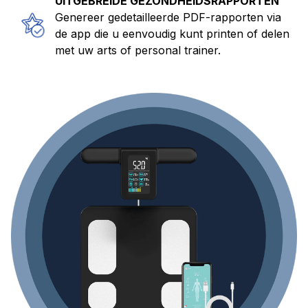
Genereer gedetailleerde PDF-rapporten via
de app die u eenvoudig kunt printen of delen
met uw arts of personal trainer.