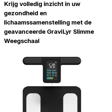
gezondheid en
lichaamssamenstelling met de
geavanceerde GraviLyr Slimme
Weegschaal