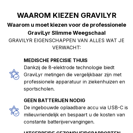
WAAROM KIEZEN GRAVILYR
Waarom u moet kiezen voor de professionele
GraviLyr Slimme Weegschaal
GRAVILYR EIGENSCHAPPEN VAN ALLES WAT JE
VERWACHT:
MEDISCHE PRECISIE THUIS
Dankzij de 8-elektrode technologie biedt
GraviLyr metingen die vergelijkbaar zijn met
professionele apparatuur in ziekenhuizen en
sportscholen.
GEEN BATTERIJEN NODIG
De ingebouwde oplaadbare accu via USB-C is
milieuvriendelijk en bespaart u de kosten van
constante batterijvervangingen.
UITGEBREIDE GEZONDHEIDSRAPPORTEN