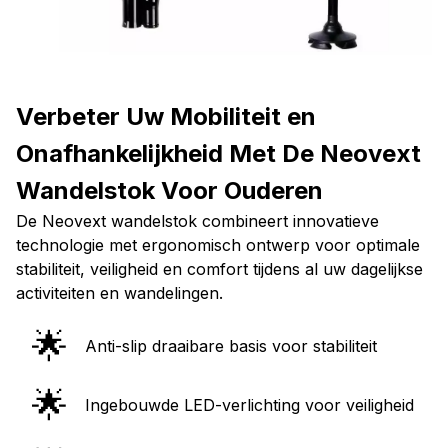
Verbeter Uw Mobiliteit en
Onafhankelijkheid Met De Neovext
Wandelstok Voor Ouderen
De Neovext wandelstok combineert innovatieve
technologie met ergonomisch ontwerp voor optimale
stabiliteit, veiligheid en comfort tijdens al uw dagelijkse
activiteiten en wandelingen.
🌟
Anti-slip draaibare basis voor stabiliteit
🌟
Ingebouwde LED-verlichting voor veiligheid