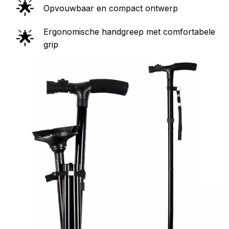
🌟
Opvouwbaar en compact ontwerp
Ergonomische handgreep met comfortabele
🌟
grip