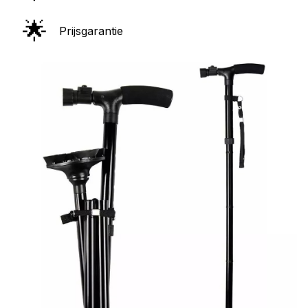
🌟
Prijsgarantie