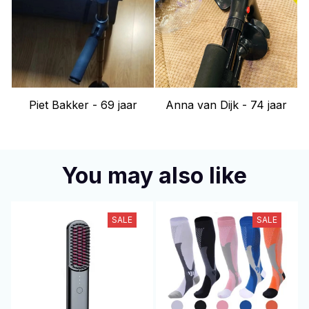
Piet Bakker - 69 jaar
Anna van Dijk - 74 jaar
You may also like
SALE
SALE