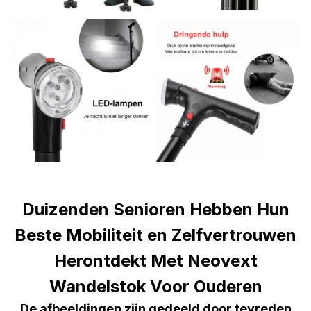
Duizenden Senioren Hebben Hun
Beste Mobiliteit en Zelfvertrouwen
Herontdekt Met Neovext
Wandelstok Voor Ouderen
De afbeeldingen zijn gedeeld door tevreden