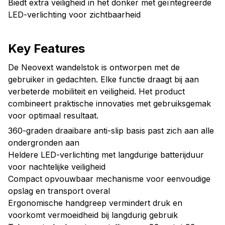
Biedt extra veiligheid in het donker met geïntegreerde
LED-verlichting voor zichtbaarheid
Key Features
De Neovext wandelstok is ontworpen met de
gebruiker in gedachten. Elke functie draagt bij aan
verbeterde mobiliteit en veiligheid. Het product
combineert praktische innovaties met gebruiksgemak
voor optimaal resultaat.
360-graden draaibare anti-slip basis past zich aan alle
ondergronden aan
Heldere LED-verlichting met langdurige batterijduur
voor nachtelijke veiligheid
Compact opvouwbaar mechanisme voor eenvoudige
opslag en transport overal
Ergonomische handgreep vermindert druk en
voorkomt vermoeidheid bij langdurig gebruik