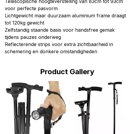
Telescopische hoogteverstelling van 83cm tot 93cm
voor perfecte pasvorm
Lichtgewicht maar duurzaam aluminium frame draagt
tot 120kg gewicht
Zelfstandig staande basis voor handsfree gemak
tijdens pauzes onderweg
Reflecterende strips voor extra zichtbaarheid in
schemering en donkere omstandigheden
Product Gallery