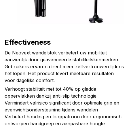
Effectiveness
De Neovext wandelstok verbetert uw mobiliteit
aanzienlijk door geavanceerde stabiliteitskenmerken.
Gebruikers ervaren direct meer zelfvertrouwen tijdens
het lopen. Het product levert meetbare resultaten
voor dagelijks comfort.
Verhoogt stabiliteit met tot 40% op gladde
oppervlakken dankzij anti-slip technologie
Vermindert valrisico significant door optimale grip en
evenwichtsondersteuning tijdens wandelen
Verbetert houding en looppatroon door ergonomisch
ontworpen handgreep en aanpasbare hoogte