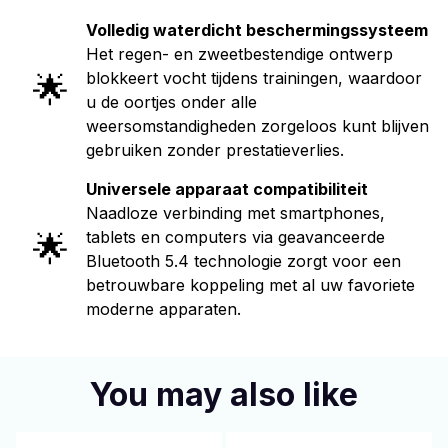
Volledig waterdicht beschermingssysteem
Het regen- en zweetbestendige ontwerp
🌟
blokkeert vocht tijdens trainingen, waardoor
u de oortjes onder alle
weersomstandigheden zorgeloos kunt blijven
gebruiken zonder prestatieverlies.
Universele apparaat compatibiliteit
Naadloze verbinding met smartphones,
🌟
tablets en computers via geavanceerde
Bluetooth 5.4 technologie zorgt voor een
betrouwbare koppeling met al uw favoriete
moderne apparaten.
You may also like