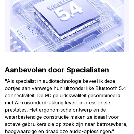
Aanbevolen door Specialisten
"Als specialist in audiotechnologie beveel ik deze
oortjes aan vanwege hun uitzonderlijke Bluetooth 5.4
connectiviteit. De 9D geluidskwaliteit gecombineerd
met AI-ruisonderdrukking levert professionele
prestaties. Het ergonomische ontwerp en de
waterbestendige constructie maken ze ideaal voor
actieve gebruikers die op zoek zijn naar betrouwbare,
hoogwaardige en draadloze audio-oplossingen."