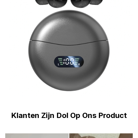
Klanten Zijn Dol Op Ons Product