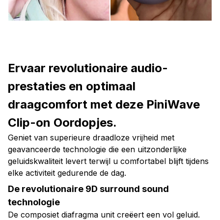
Ervaar revolutionaire audio-
prestaties en optimaal
draagcomfort met deze PiniWave
Clip-on Oordopjes.
Geniet van superieure draadloze vrijheid met
geavanceerde technologie die een uitzonderlijke
geluidskwaliteit levert terwijl u comfortabel blijft tijdens
elke activiteit gedurende de dag.
De revolutionaire 9D surround sound
technologie
De composiet diafragma unit creëert een vol geluid.