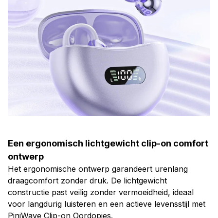
Een ergonomisch lichtgewicht clip-on comfort
ontwerp
Het ergonomische ontwerp garandeert urenlang
draagcomfort zonder druk. De lichtgewicht
constructie past veilig zonder vermoeidheid, ideaal
voor langdurig luisteren en een actieve levensstijl met
PiniWave Clip-on Oordopjes.