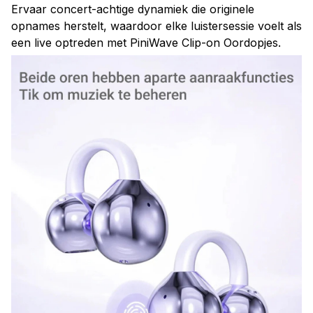
Ervaar concert-achtige dynamiek die originele
opnames herstelt, waardoor elke luistersessie voelt als
een live optreden met PiniWave Clip-on Oordopjes.