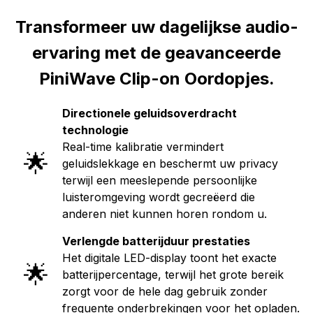
Transformeer uw dagelijkse audio-
ervaring met de geavanceerde
PiniWave Clip-on Oordopjes.
Directionele geluidsoverdracht
technologie
Real-time kalibratie vermindert
🌟
geluidslekkage en beschermt uw privacy
terwijl een meeslepende persoonlijke
luisteromgeving wordt gecreëerd die
anderen niet kunnen horen rondom u.
Verlengde batterijduur prestaties
Het digitale LED-display toont het exacte
🌟
batterijpercentage, terwijl het grote bereik
zorgt voor de hele dag gebruik zonder
frequente onderbrekingen voor het opladen.