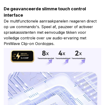
De geavanceerde slimme touch control
interface
De multifunctionele aanraakpanelen reageren direct
op uw commando's. Speel af, pauzeer of activeer
spraakassistenten met eenvoudige tikken voor
volledige controle over uw audio-ervaring met
PiniWave Clip-on Oordopjes.